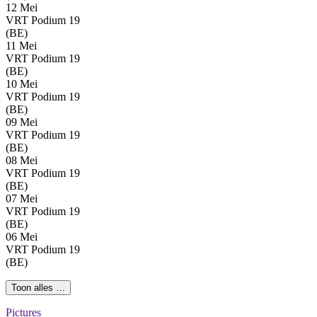
12 Mei
VRT Podium 19
(BE)
11 Mei
VRT Podium 19
(BE)
10 Mei
VRT Podium 19
(BE)
09 Mei
VRT Podium 19
(BE)
08 Mei
VRT Podium 19
(BE)
07 Mei
VRT Podium 19
(BE)
06 Mei
VRT Podium 19
(BE)
Toon alles …
Pictures