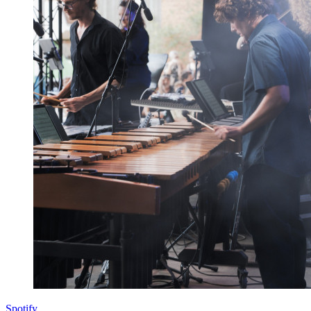
Spotify