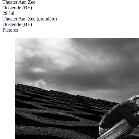
Theater Aan Zee
Oostende (BE)
29 Jul
Theater Aan Zee
(première)
Oostende (BE)
Pictures