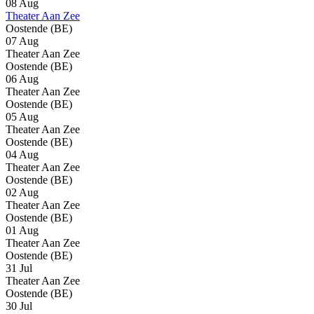
08 Aug
Theater Aan Zee
Oostende (BE)
07 Aug
Theater Aan Zee
Oostende (BE)
06 Aug
Theater Aan Zee
Oostende (BE)
05 Aug
Theater Aan Zee
Oostende (BE)
04 Aug
Theater Aan Zee
Oostende (BE)
02 Aug
Theater Aan Zee
Oostende (BE)
01 Aug
Theater Aan Zee
Oostende (BE)
31 Jul
Theater Aan Zee
Oostende (BE)
30 Jul