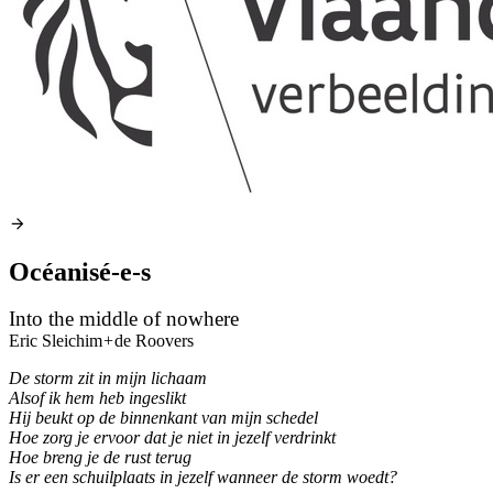
Océanisé-e-s
Into the middle of nowhere
Eric Sleichim
+
de Roovers
De storm zit in mijn lichaam
Alsof ik hem heb ingeslikt
Hij beukt op de binnenkant van mijn schedel
Hoe zorg je ervoor dat je niet in jezelf verdrinkt
Hoe breng je de rust terug
Is er een schuilplaats in jezelf wanneer de storm woedt?