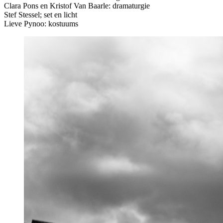
Clara Pons en Kristof Van Baarle: dramaturgie
Stef Stessel; set en licht
Lieve Pynoo: kostuums