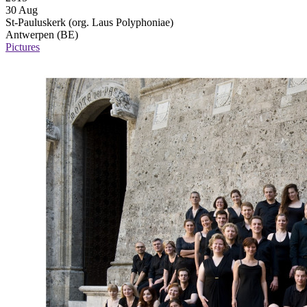
30 Aug
St-Pauluskerk (org. Laus Polyphoniae)
Antwerpen (BE)
Pictures