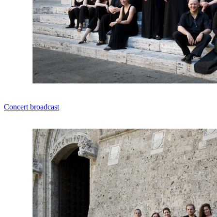
Concert broadcast