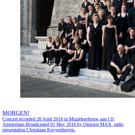
MORGEN!
Concert recorded 28 April 2016 in Muziekgebouw aan t IJ,
Amsterdam Broadcasted 01 May 2016 by Omroep MAX, radio
presentation Christiaan Kuyvenhoven.