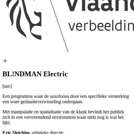
BL!NDMAN Electric
[sax]
Een programma waar de saxofoons door een specifieke versterking
een ware gedaanteverwisseling ondergaan.
Met manipulatie en spatialisatie van de klank bevindt het publiek
zich in een vervreemdend environment waar niets nog is wat het
lijkt.
Eric Sleichim
: artistieke directie