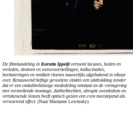
De filmhandeling in
Kurutta Ippeiji
vertoont lacunes, heden en
verleden, dromen en wensvoorstellingen, hallucinaties,
herinneringen en realiteit vloeien nauwelijks afgebakend in elkaar
over. Benauwend heftige gevoelens vinden een uitdrukking zonder
dat er een ondubbelzinnige mededeling ontstaat en de vormgeving
met versnellende montage, dubbelbeelden, abrupte zwenkshots en
vertekenende lenzen heeft optisch gezien een even meeslepend als
verwarrend effect.
(Naar Marianne Lewinsky).