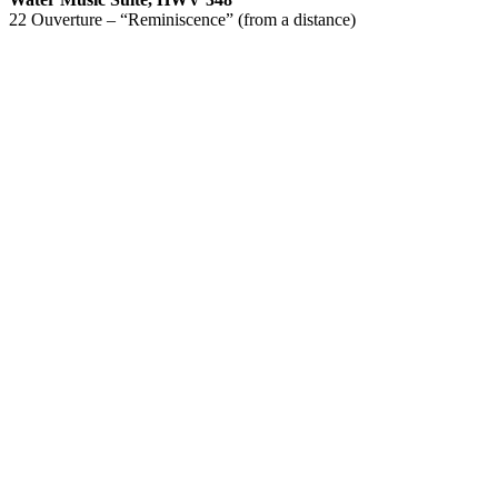
22 Ouverture – “Reminiscence” (from a distance)