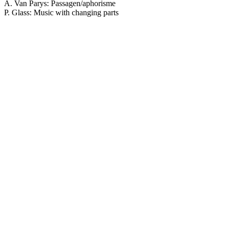
A. Van Parys: Passagen/aphorisme
P. Glass: Music with changing parts