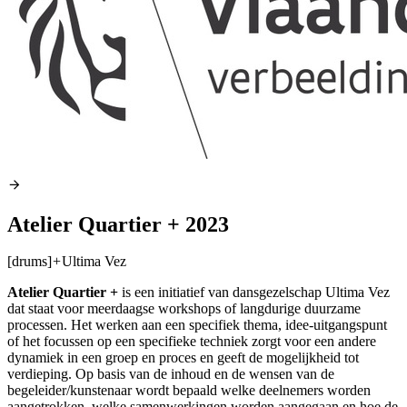
Atelier Quartier + 2023
[drums]
+
Ultima Vez
Atelier Quartier +
is een initiatief van dansgezelschap Ultima Vez
dat staat voor meerdaagse workshops of langdurige duurzame
processen. Het werken aan een specifiek thema, idee-uitgangspunt
of het focussen op een specifieke techniek zorgt voor een andere
dynamiek in een groep en proces en geeft de mogelijkheid tot
verdieping. Op basis van de inhoud en de wensen van de
begeleider/kunstenaar wordt bepaald welke deelnemers worden
aangetrokken, welke samenwerkingen worden aangegaan en hoe de