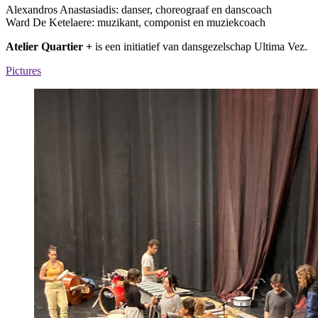
Alexandros Anastasiadis: danser, choreograaf en danscoach
Ward De Ketelaere: muzikant, componist en muziekcoach
Atelier Quartier +
is een initiatief van dansgezelschap Ultima Vez.
Pictures