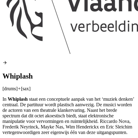
Whiplash
[drums]
+
[sax]
In
Whiplash
staat een conceptuele aanpak van het ‘muziek denken’
centraal. De partituur wordt plastisch aanwezig. De musici worden
de actoren van een theatrale klankervaring. Naast het brede
spectrum dat dit octet akoestisch biedt, staat elektronische
manipulatie voor vervormingen en ruimtelijkheid. Riccardo Nova,
Frederik Neyrinck, Mayke Nas, Wim Henderickx en Eric Sleichim
vertegenwoordigen zeer eigenwijs één van deze uitgangspunten.