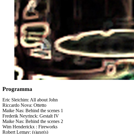
Programma
Eric Sleichim: All about John
Riccardo Nova: Ottetto
Maike Nas: Behind the scenes 1
Frederik Neyrinck: Gestalt IV
Maike Nas: Behind the scenes 2
Wim Henderickx : Fireworks
Robert Lemay: (s)axe(s)