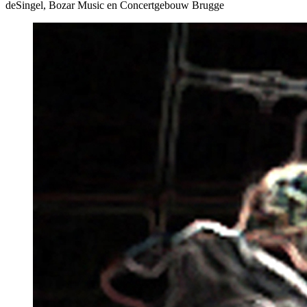
deSingel, Bozar Music en Concertgebouw Brugge