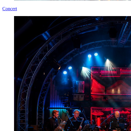
Concert