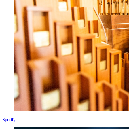
Spotify