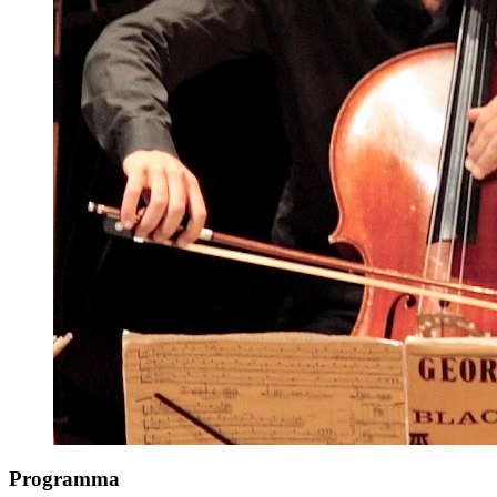
Programma