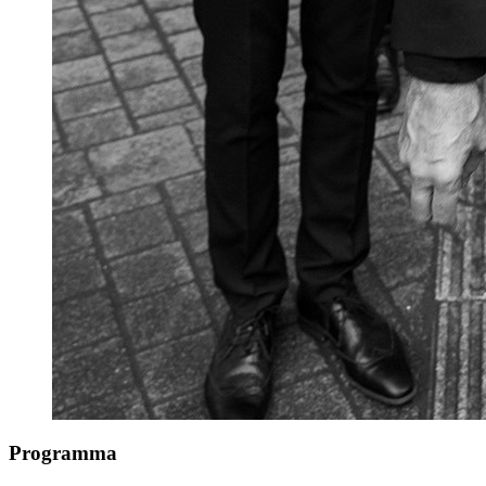
Programma