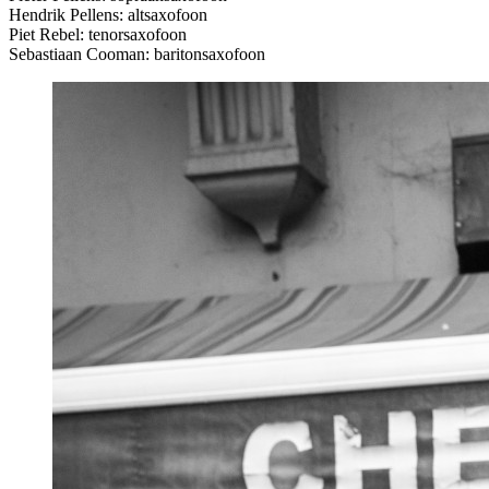
Hendrik Pellens: altsaxofoon
Piet Rebel: tenorsaxofoon
Sebastiaan Cooman: baritonsaxofoon