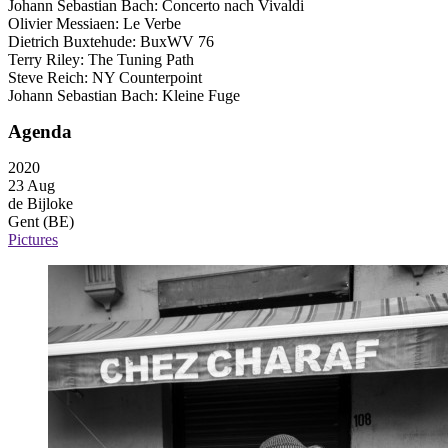
Johann Sebastian Bach: Concerto nach Vivaldi
Olivier Messiaen: Le Verbe
Dietrich Buxtehude: BuxWV 76
Terry Riley: The Tuning Path
Steve Reich: NY Counterpoint
Johann Sebastian Bach: Kleine Fuge
Agenda
2020
23 Aug
de Bijloke
Gent (BE)
Pictures