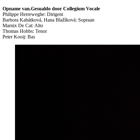
Opname van.Gesualdo door Collegium Vocale
Philippe Herreweghe: Dirigent
Barbora Kabátková, Hana Blažíková: Sopraan
Marnix De Cat: Alto
Thomas Hobbs: Tenor
Peter Kooij: Bas