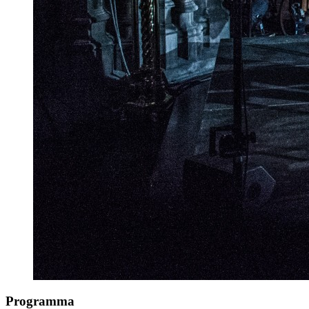
Programma