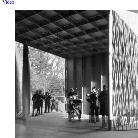
Video