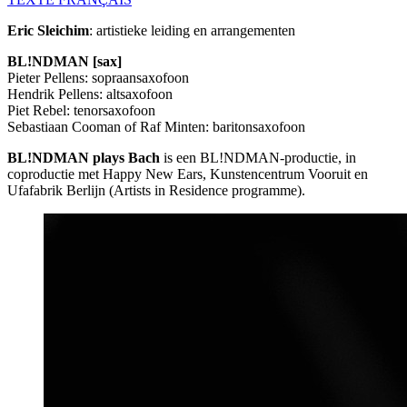
Eric Sleichim
: artistieke leiding en arrangementen
BL!NDMAN [sax]
Pieter Pellens: sopraansaxofoon
Hendrik Pellens: altsaxofoon
Piet Rebel: tenorsaxofoon
Sebastiaan Cooman of Raf Minten: baritonsaxofoon
BL!NDMAN plays Bach
is een BL!NDMAN-productie, in
coproductie met Happy New Ears, Kunstencentrum Vooruit en
Ufafabrik Berlijn (Artists in Residence programme).