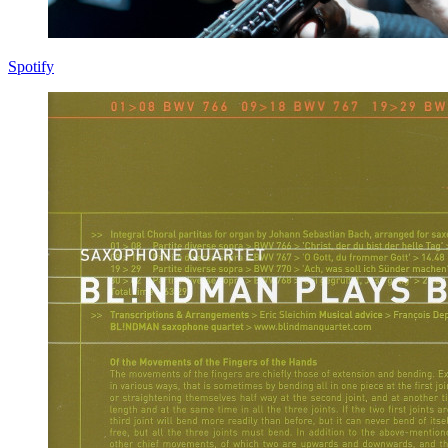
Spotify